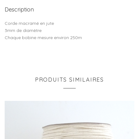
Description
Corde macramé en jute
3mm de diamètre
Chaque bobine mesure environ 250m
PRODUITS SIMILAIRES