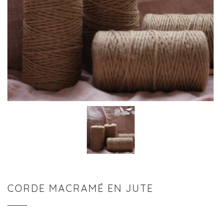
CORDE MACRAMÉ EN JUTE