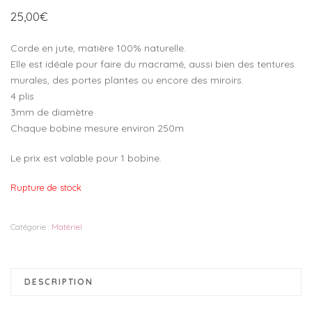
25,00
€
Corde en jute, matière 100% naturelle.
Elle est idéale pour faire du macramé, aussi bien des tentures
murales, des portes plantes ou encore des miroirs.
4 plis
3mm de diamètre
Chaque bobine mesure environ 250m
Le prix est valable pour 1 bobine.
Rupture de stock
Catégorie :
Matériel
DESCRIPTION