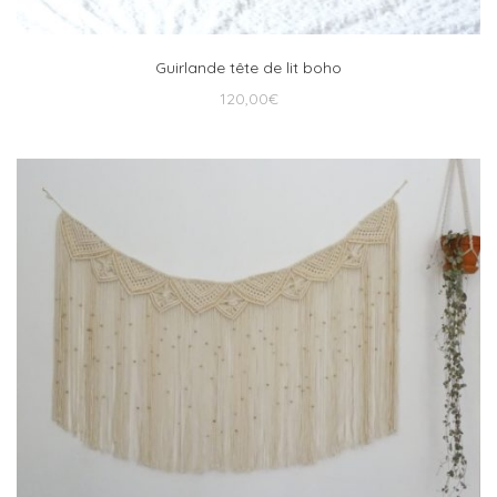
Guirlande tête de lit boho
120,00
€