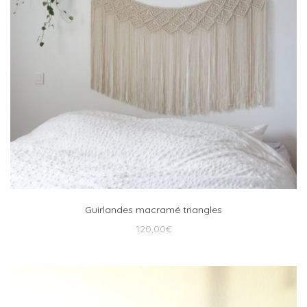
Guirlandes macramé triangles
120,00
€