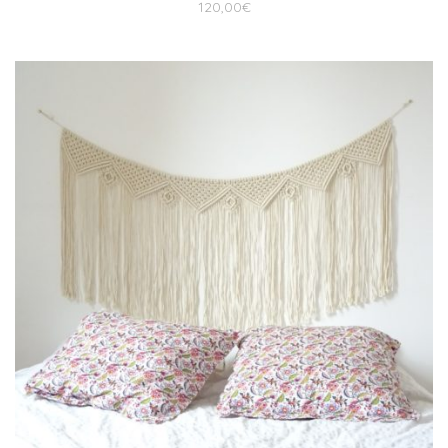
120,00
€