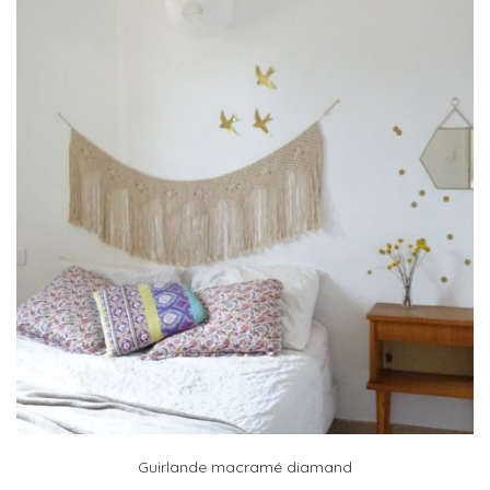
Guirlande macramé diamand