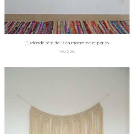
Guirlande tête de lit en macramé et perles
160,00
€