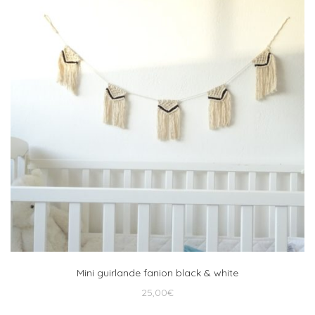
Mini guirlande fanion black & white
25,00
€