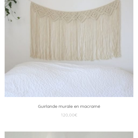
Guirlande murale en macramé
120,00
€