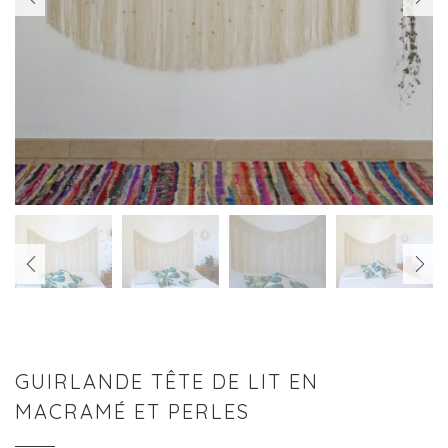
PREVIOUS
NEXT
PREVIOUS
NEXT
GUIRLANDE TÊTE DE LIT EN
MACRAMÉ ET PERLES