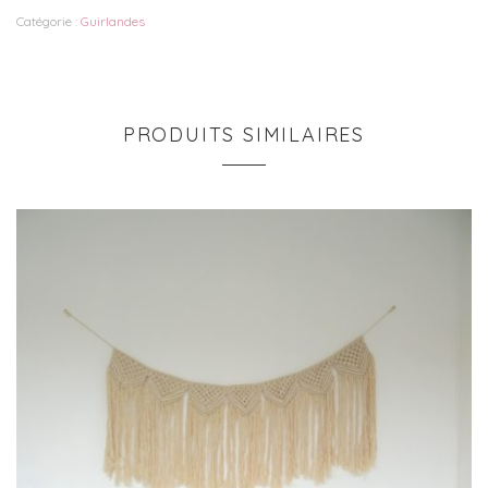
Catégorie :
Guirlandes
PRODUITS SIMILAIRES