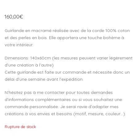
160,00
€
Guirlande en macramé réalisée avec de la corde 100% coton
et des perles en bois. Elle apportera une touche bohème à
votre intérieur.
Dimensions: 140x60cm (les mesures peuvent varier légèrement
d’une création à l’autre)
Cette guirlande est faite sur commande et nécessite donc un
délai d’une semaine avant l’expédition.
N’hésitez pas à me contacter pour toutes demandes
d’informations complémentaires ou si vous souhaitez une
commande personnalisée. Je serai ravie d’adapter mes
créations à vos envies et besoins (motif, mesure, couleur…).
Rupture de stock