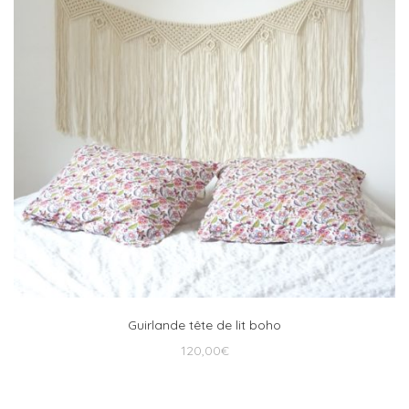
Guirlande tête de lit boho
120,00
€