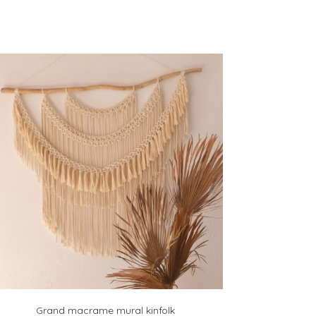
Grand macrame mural kinfolk