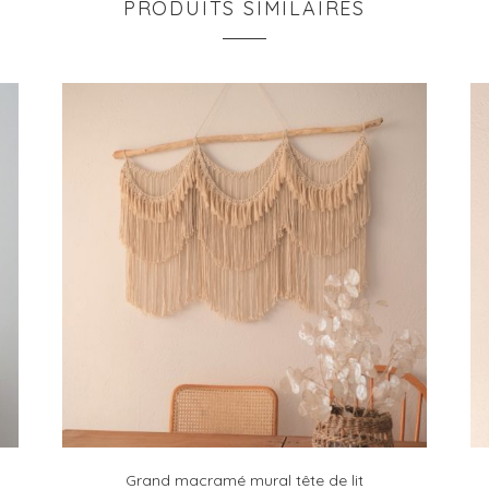
PRODUITS SIMILAIRES
Grand macramé mural tête de lit