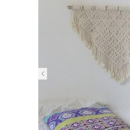
PREVIOUS