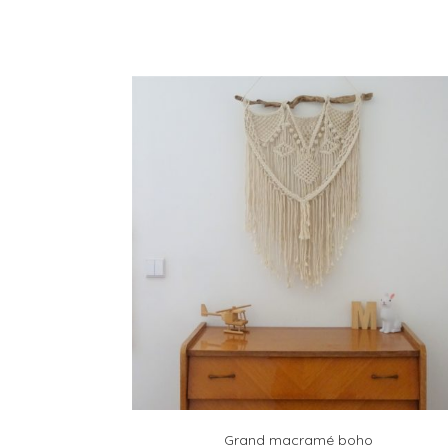
Grand macramé boho