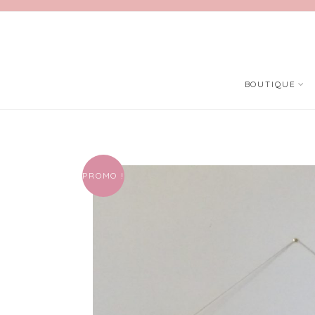
BOUTIQUE
PROMO !