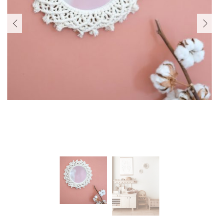
PREVIOUS
NEXT