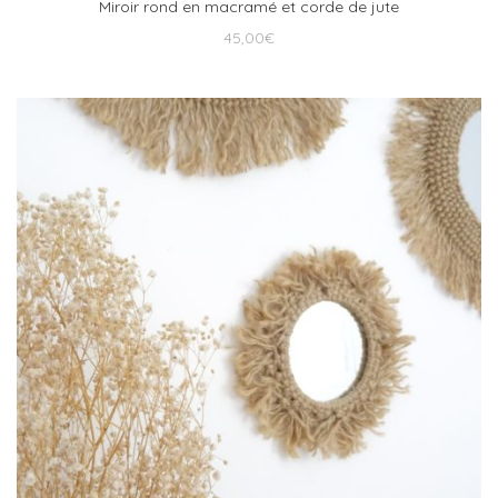
Miroir rond en macramé et corde de jute
45,00
€