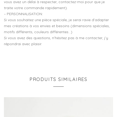
vous avez un délai à respecter, contactez-moi pour que je
traite votre commande rapidement).
– PERSONNALISATION:
Si vous souhaitez une pièce spéciale, je serai ravie d’adapter
mes créations à vos envies et besoins (dimensions spéciales,
motifs différents, couleurs différentes…)
Si vous avez des questions, n’hésitez pas à me contacter, j’y
répondrai avec plaisir.
PRODUITS SIMILAIRES