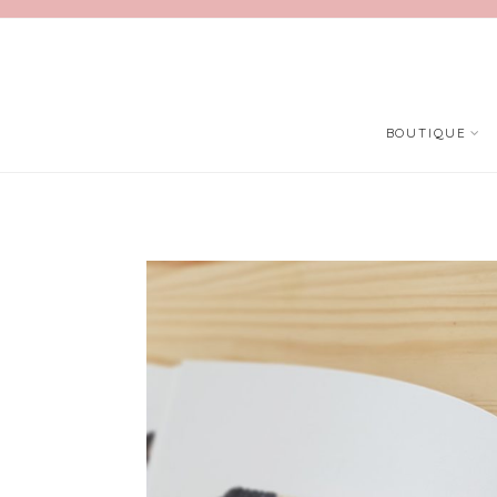
BOUTIQUE