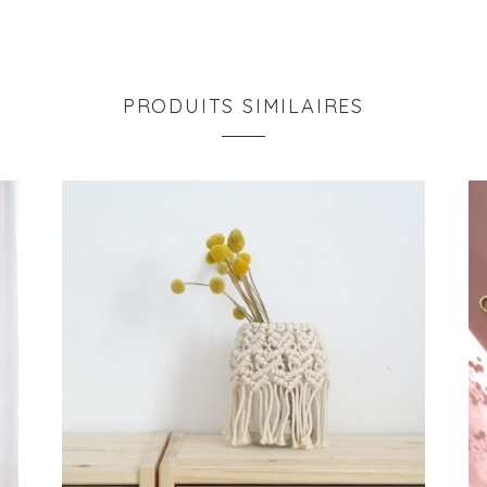
PRODUITS SIMILAIRES