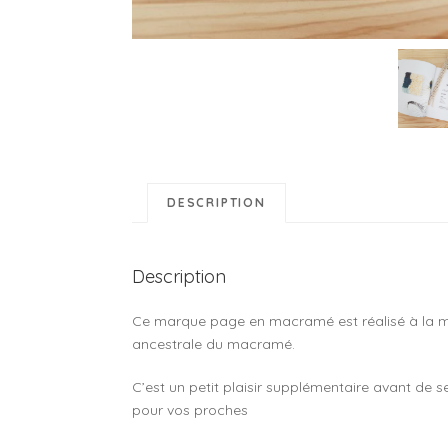
DESCRIPTION
Description
Ce marque page en macramé est réalisé à la ma
ancestrale du macramé.
C’est un petit plaisir supplémentaire avant de 
pour vos proches