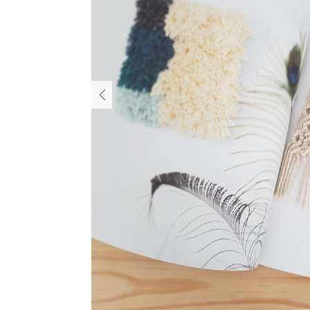
PREVIOUS