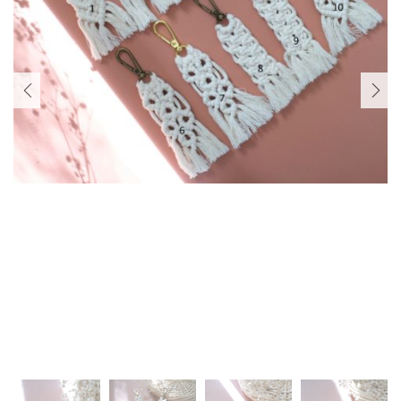
PREVIOUS
NEXT