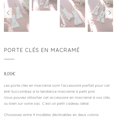
PREVIOUS
NEXT
PORTE CLÉS EN MACRAMÉ
8,00
€
Les porte clés en macramé sont l’accessoire parfait pour cet
été! Succombez à la tendance macramé à petit prix!
Vous pouvez attacher cet accessoire en macramé à vos clés
ou bien sur votre sac. C’est un petit cadeau idéal.
Choisissez entre 4 modèles déclinables en deux coloris