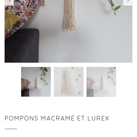
PREVIOUS
NEXT
POMPONS MACRAMÉ ET LUREX