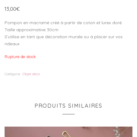
13,00
€
Pompon en macramé créé à partir de coton et lurex doré
Taille approximative 30cm
S’utilise en tant que décoration murale ou à placer sur vos
rideaux
Rupture de stock
Catégorie :
Objet déco
PRODUITS SIMILAIRES