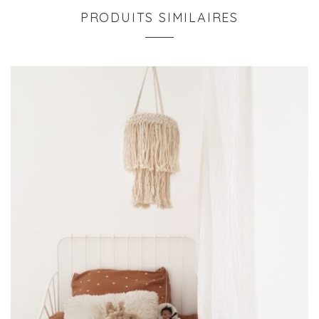
PRODUITS SIMILAIRES