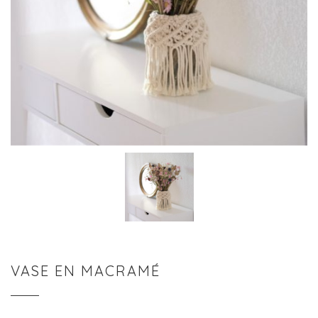
VASE EN MACRAMÉ